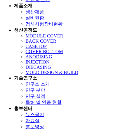
제품소개
생산제품
설비현황
검사시험장비현황
생산공정도
MODULE COVER
BACK COVER
CASETOP
COVER BOTTOM
ANODIZING
INJECTION
DIECASING
MOLD DESIGN & BUILD
기술연구소
연구소 소개
연구 분야
연구 실적
특허 및 인증 현황
홍보센터
뉴스공지
자료실
홍보영상