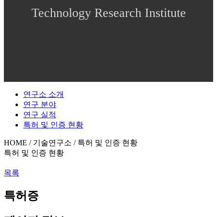
Technology Research Institute
연구소 소개
연구 분야
연구 실적
특허 및 인증 현황
HOME / 기술연구소 / 특허 및 인증 현황
특허 및 인증 현황
목록
특허증